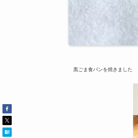
黒ごま食パンを焼きました