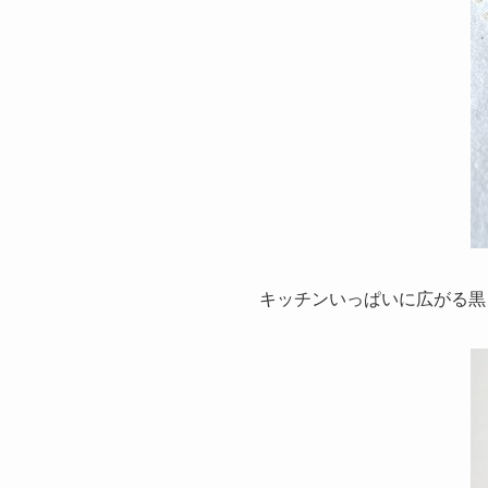
キッチンいっぱいに広がる黒