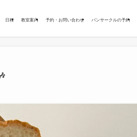
日程
教室案内
予約・お問い合わせ
パンサークルの予約
