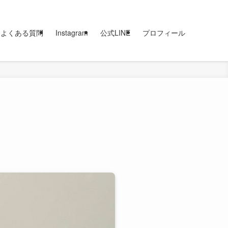
よくある質問
Instagram
公式LINE
プロフィール