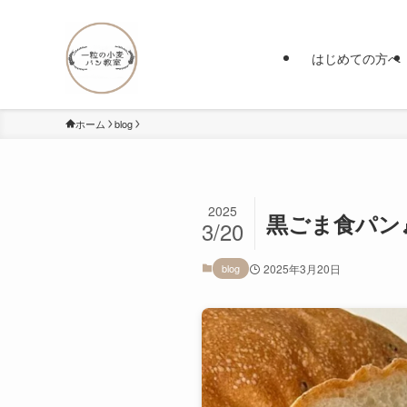
はじめての方へ
ホーム
blog
2025
黒ごま食パン
3/20
blog
2025年3月20日