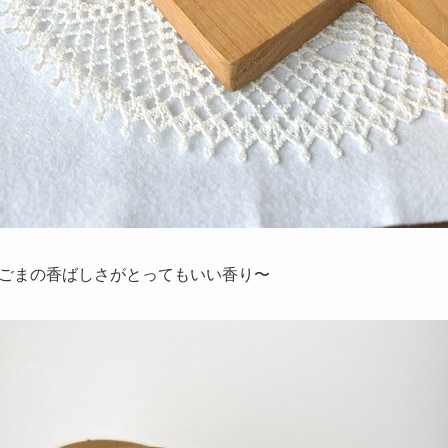
ごまの香ばしさがとってもいい香り〜