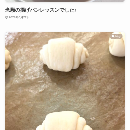
念願の揚げパンレッスンでした♪
2026年6月22日
blog