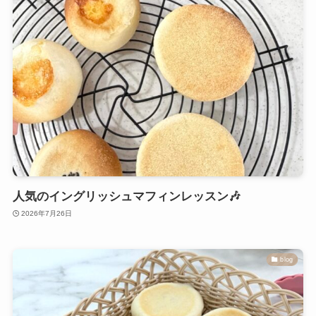
人気のイングリッシュマフィンレッスン🎶
2026年7月26日
blog