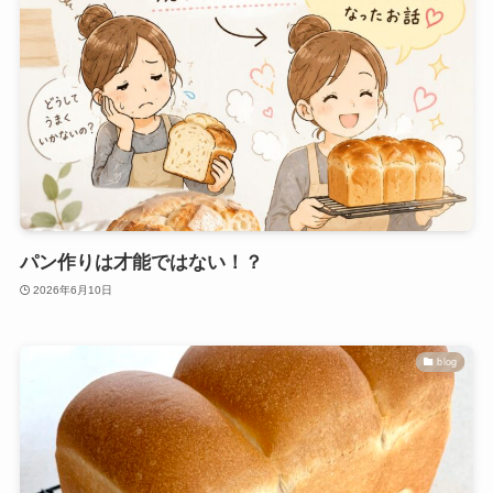
パン作りは才能ではない！？
2026年6月10日
blog