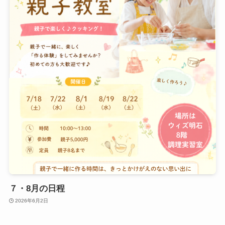
７・8月の日程
2026年6月2日