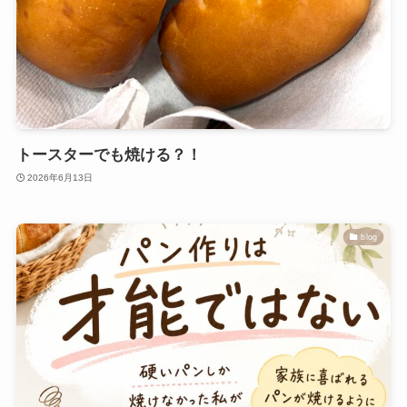
トースターでも焼ける？！
2026年6月13日
blog