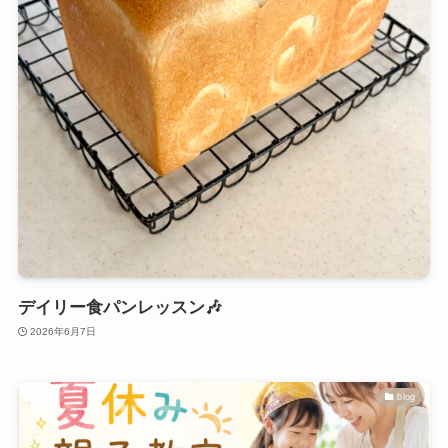
デイリー食パンレッスン🎶
2026年6月7日
blog