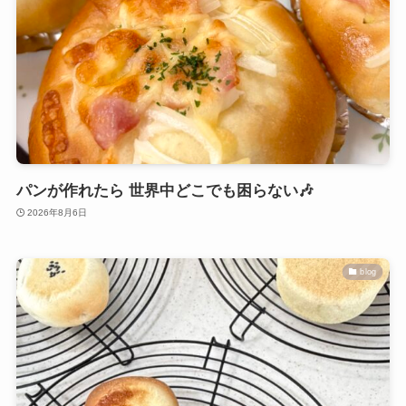
パンが作れたら 世界中どこでも困らない🎶
2026年8月6日
blog