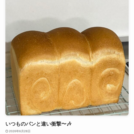
いつものパンと違い衝撃〜🎶
2026年6月28日