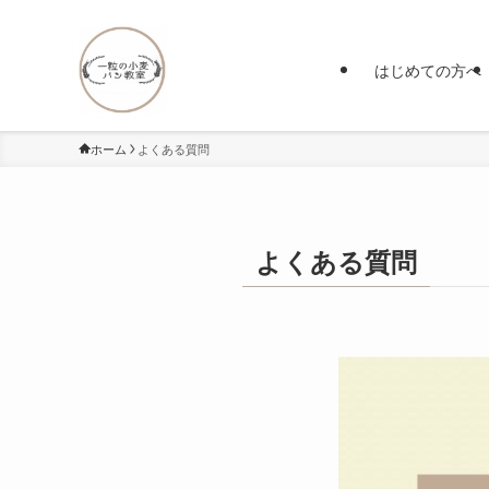
はじめての方へ
ホーム
よくある質問
よくある質問