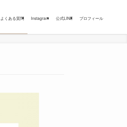
よくある質問
Instagram
公式LINE
プロフィール