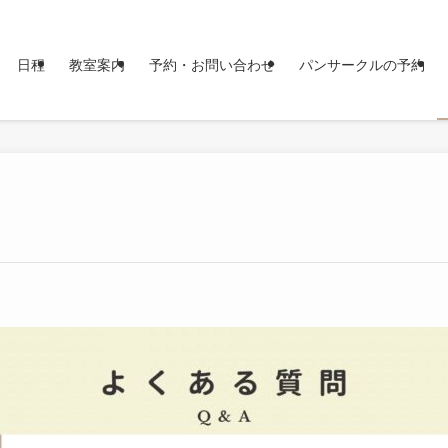
日程
教室案内
予約・お問い合わせ
パンサークルの予約