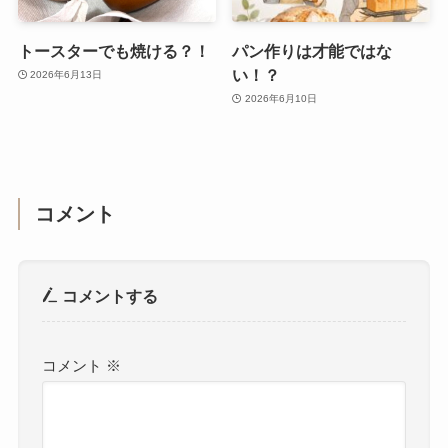
トースターでも焼ける？！
パン作りは才能ではな
い！？
2026年6月13日
2026年6月10日
コメント
コメントする
コメント
※