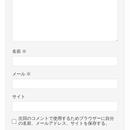
名前
※
メール
※
サイト
次回のコメントで使用するためブラウザーに自分
の名前、メールアドレス、サイトを保存する。