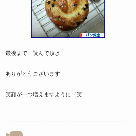
最後まで 読んで頂き
ありがとうございます
笑顔が一つ増えますように（笑
blog