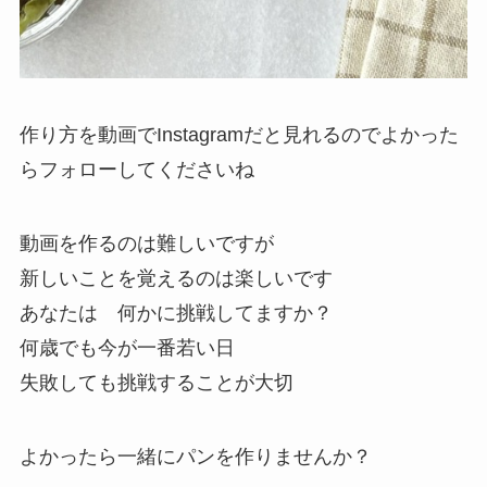
作り方を動画で
Instagramだと見れるのでよかった
らフォローしてくださいね
動画を作るのは難しいですが
新しいことを覚えるのは楽しいです
あなたは 何かに挑戦してますか？
何歳でも今が一番若い日
失敗しても挑戦することが大切
よかったら一緒にパンを作りませんか？