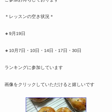
＊レッスンの空き状況＊
🔸9月19日
🔸10月7日・10日・14日・17日・30日
ランキングに参加しています
画像をクリックしていただけると嬉しいです