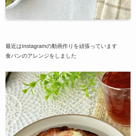
最近はInstagramの動画作りを頑張っています
食パンのアレンジをしました