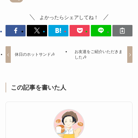
よかったらシェアしてね！
お友達をご紹介いただきま
休日のホットサンド🎶
した🎶
この記事を書いた人