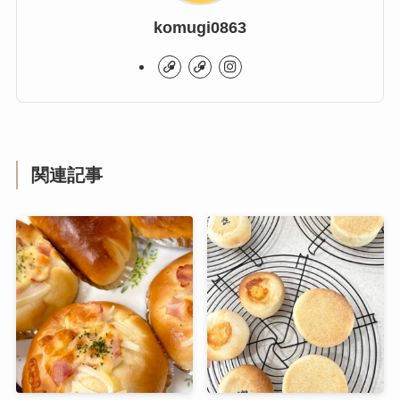
komugi0863
関連記事