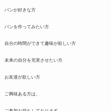
パンが好きな方
パンを作ってみたい方
自分の時間ができて趣味が欲しい方
未来の自分を充実させたい方
お友達が欲しい方
ご興味ある方は、
ご参加お待ちしております