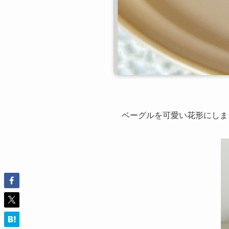
ベーグルを可愛い花形にしま