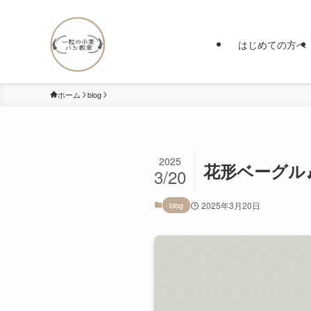
はじめての方へ
ホーム
blog
2025
花形ベーグル
3/20
blog
2025年3月20日