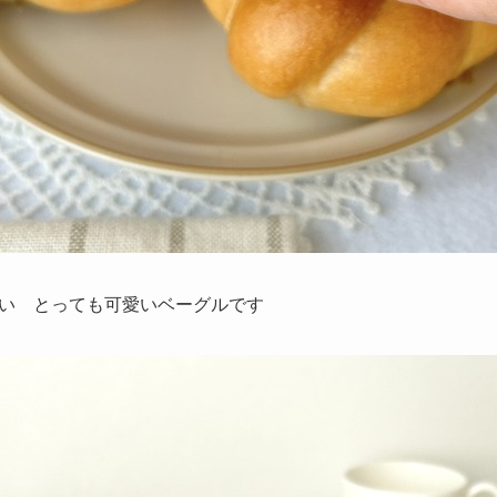
い とっても可愛いベーグルです