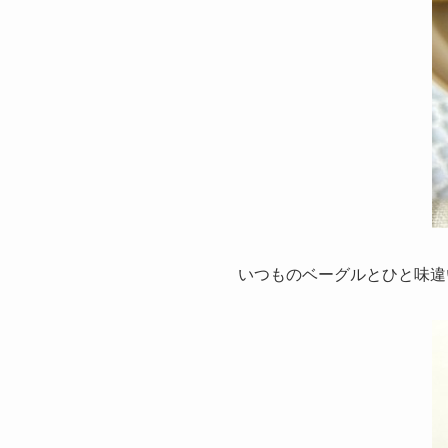
いつものベーグルとひと味違