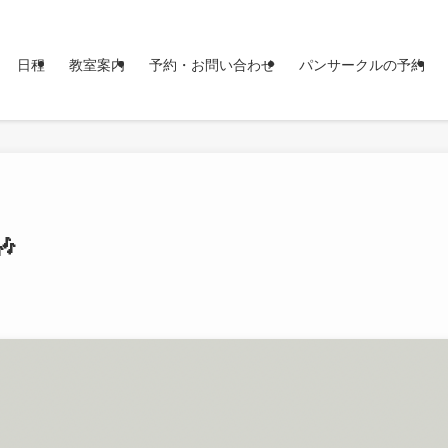
日程
教室案内
予約・お問い合わせ
パンサークルの予約
