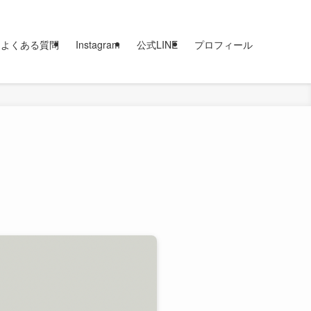
よくある質問
Instagram
公式LINE
プロフィール