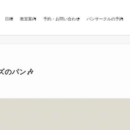
日程
教室案内
予約・お問い合わせ
パンサークルの予約
ズのパン🎶