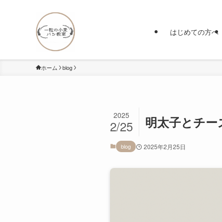
はじめての方へ
ホーム
blog
2025
明太子とチー
2/25
blog
2025年2月25日