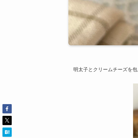
明太子とクリームチーズを包