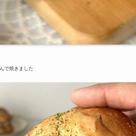
んで焼きました