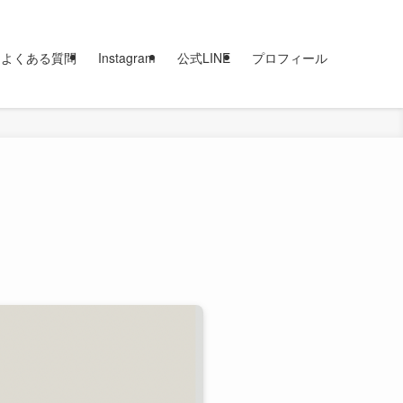
よくある質問
Instagram
公式LINE
プロフィール