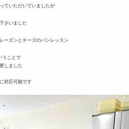
っていただいていましたが
下さいました
レーズンとチーズのパンレッスン
いうことで
更しました
に対応可能です