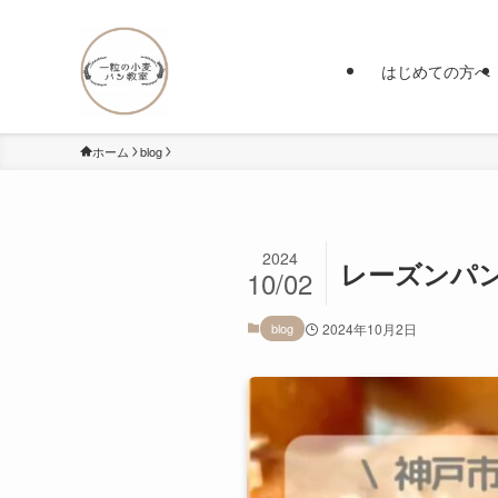
はじめての方へ
ホーム
blog
2024
レーズンパン
10/02
blog
2024年10月2日