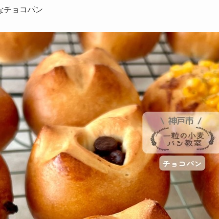
なチョコパン