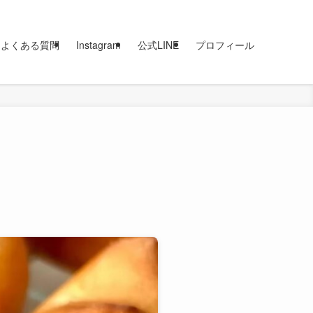
よくある質問
Instagram
公式LINE
プロフィール