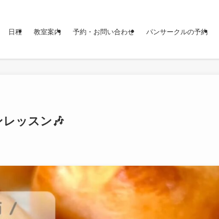
日程
教室案内
予約・お問い合わせ
パンサークルの予約
レッスン🎶