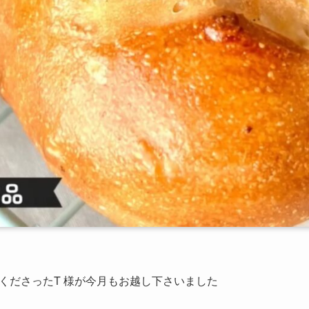
くださったT 様が今月もお越し下さいました