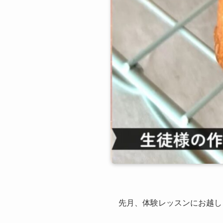
先月、体験レッスンにお越し