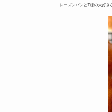
レーズンパンとT様の大好き