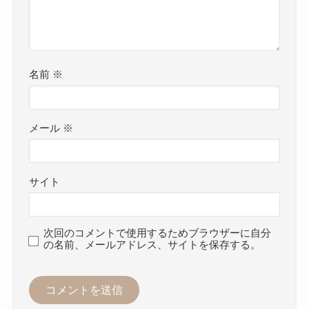
名前
※
メール
※
サイト
次回のコメントで使用するためブラウザーに自分
の名前、メールアドレス、サイトを保存する。