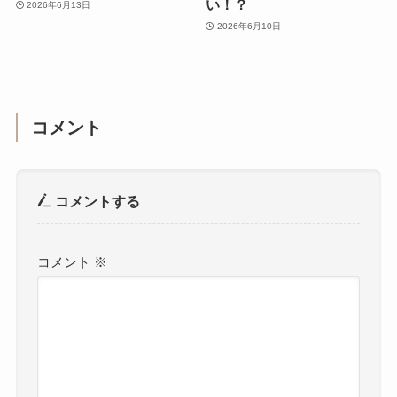
い！？
2026年6月13日
2026年6月10日
コメント
コメントする
コメント
※