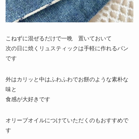
こねずに混ぜるだけで一晩 置いておいて
次の日に焼くリュスティックは手軽に作れるパン
です
外はカリッと中はふわふわでお餅のような素朴な
味と
食感が大好きです
オリーブオイルにつけていただくのもおすすめで
す