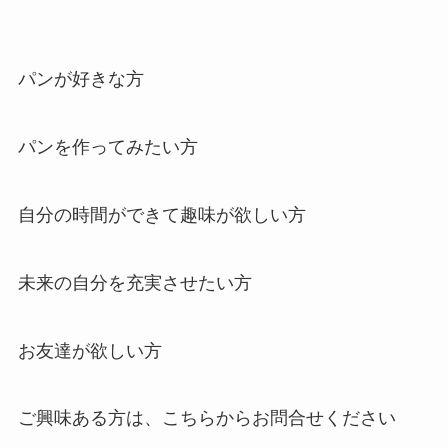
パンが好きな方
パンを作ってみたい方
自分の時間ができて趣味が欲しい方
未来の自分を充実させたい方
お友達が欲しい方
ご興味ある方は、
こちらからお問合せください