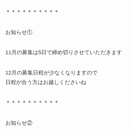
＊＊＊＊＊＊＊＊＊＊
お知らせ①
11月の募集は5日で締め切りさせていただきます
12月の募集日程が少なくなりますので
日程が合う方はお越しくださいね
＊＊＊＊＊＊＊＊＊＊
お知らせ②