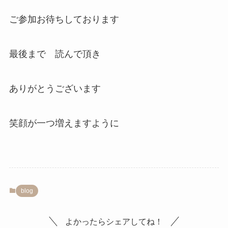
ご参加お待ちしております
最後まで 読んで頂き
ありがとうございます
笑顔が一つ増えますように
blog
よかったらシェアしてね！