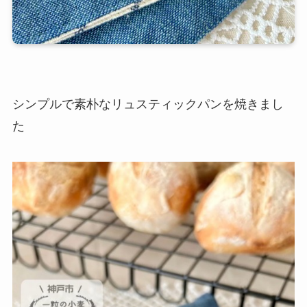
シンプルで素朴なリュスティックパンを焼きまし
た