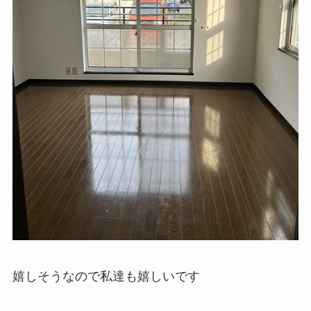
嬉しそうなので私達も嬉しいです