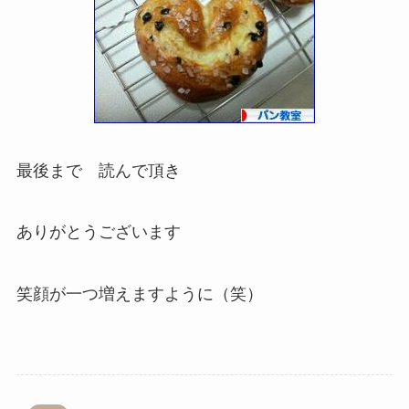
最後まで 読んで頂き
ありがとうございます
笑顔が一つ増えますように（笑）