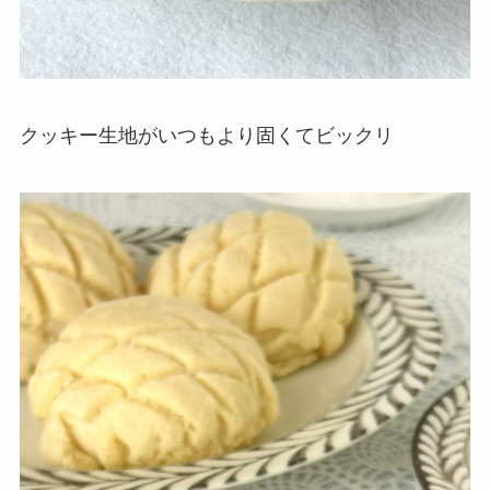
クッキー生地がいつもより固くてビックリ