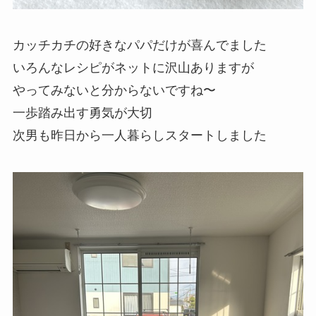
カッチカチの好きなパパだけが喜んでました
いろんなレシピがネットに沢山ありますが
やってみないと分からないですね〜
一歩踏み出す勇気が大切
次男も昨日から一人暮らしスタートしました