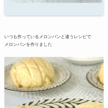
いつも作っているメロンパンと違うレシピで
メロンパンを作りました