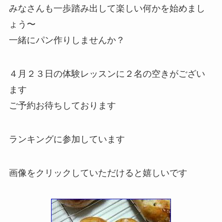
みなさんも一歩踏み出して楽しい何かを始めまし
ょう〜
一緒にパン作りしませんか？
４月２３日の体験レッスンに２名の空きがござい
ます
ご予約お待ちしております
ランキングに参加しています
画像をクリックしていただけると嬉しいです