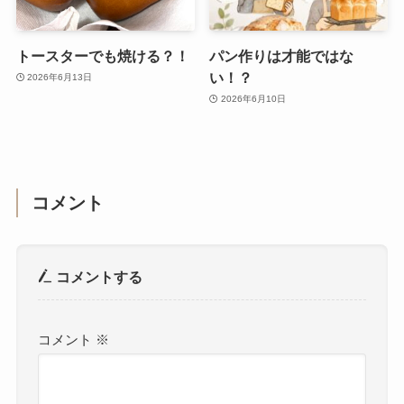
トースターでも焼ける？！
パン作りは才能ではな
い！？
2026年6月13日
2026年6月10日
コメント
コメントする
コメント
※