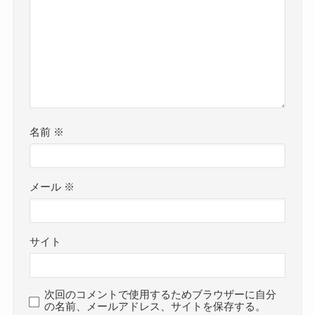
名前
※
メール
※
サイト
次回のコメントで使用するためブラウザーに自分
の名前、メールアドレス、サイトを保存する。