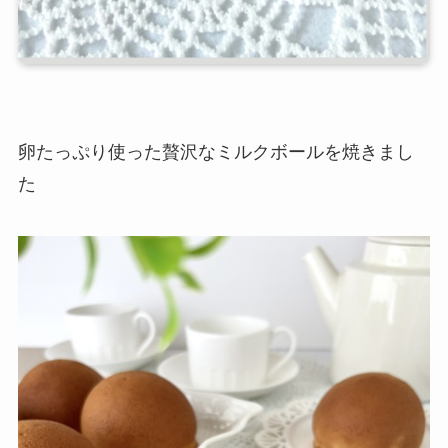
卵たっぷり使った贅沢なミルクボールを焼きまし
た