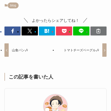
blog
よかったらシェアしてね！
山食パン🎶
トマトチーズベーグル🎶
この記事を書いた人