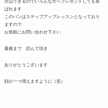
沢山できるのでいろんな方へプレゼントしても喜
ばれます
このパンはステップアップレッスンとなっており
ますので
お気軽にお問い合わせ下さい
最後まで 読んで頂き
ありがとうございます
顔が一つ増えますように（笑）