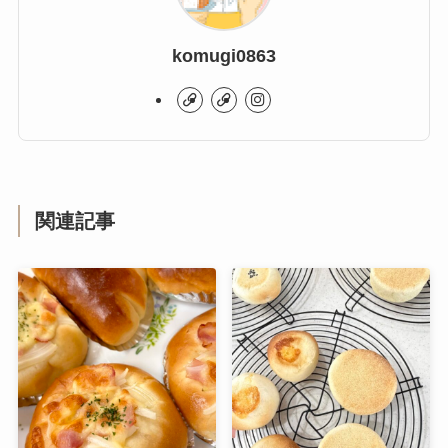
komugi0863
関連記事