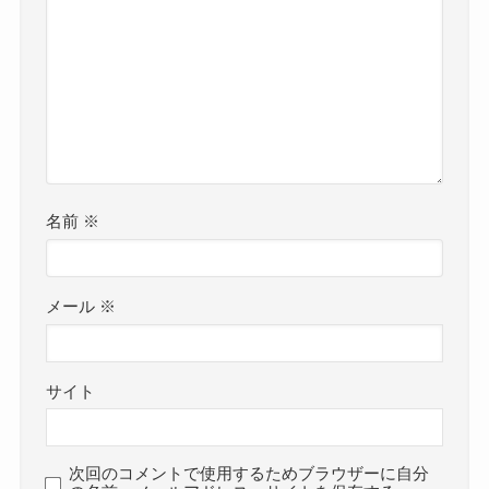
名前
※
メール
※
サイト
次回のコメントで使用するためブラウザーに自分