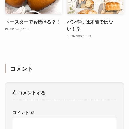
トースターでも焼ける？！
パン作りは才能ではな
い！？
2026年6月13日
2026年6月10日
コメント
コメントする
コメント
※