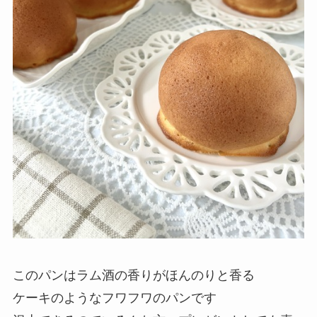
このパンはラム酒の香りがほんのりと香る
ケーキのようなフワフワのパンです