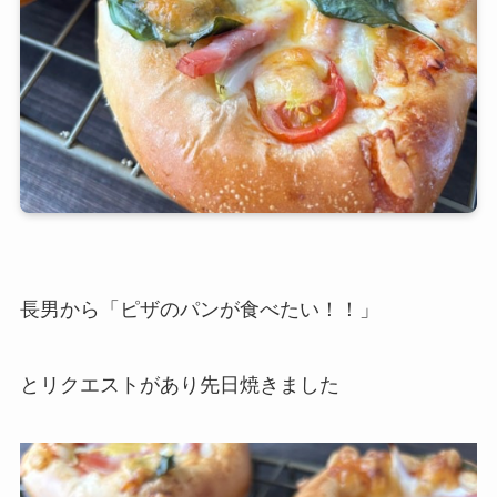
長男から「ピザのパンが食べたい！！」
とリクエストがあり先日焼きました