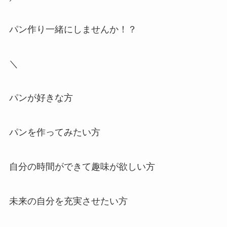
パン作り一緒にしませんか！？
＼
パンが好きな方
パンを作ってみたい方
自分の時間ができて趣味が欲しい方
未来の自分を充実させたい方