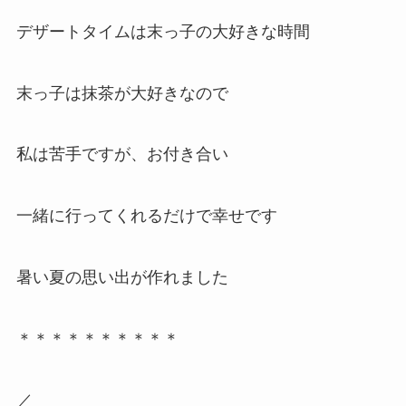
デザートタイムは末っ子の大好きな時間
末っ子は抹茶が大好きなので
私は苦手ですが、お付き合い
一緒に行ってくれるだけで幸せです
暑い夏の思い出が作れました
＊＊＊＊＊＊＊＊＊＊
／