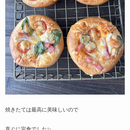
焼きたては最高に美味しいので
直ぐに完食でした✨