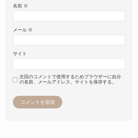
名前
※
メール
※
サイト
次回のコメントで使用するためブラウザーに自分
の名前、メールアドレス、サイトを保存する。