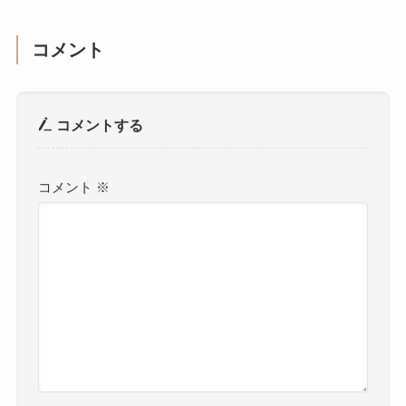
コメント
コメントする
コメント
※