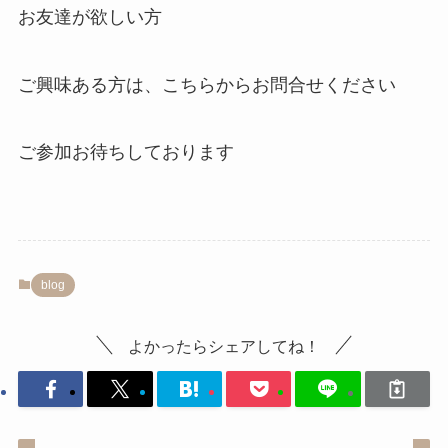
お友達が欲しい方
ご興味ある方は、
こちらからお問合せください
ご参加お待ちしております
blog
よかったらシェアしてね！