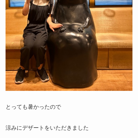
とっても暑かったので
涼みにデザートをいただきました