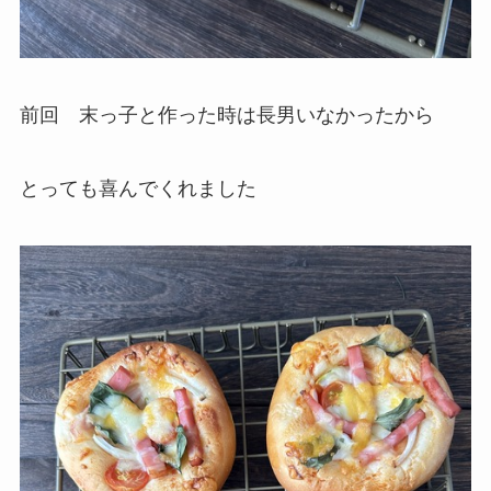
前回 末っ子と作った時は長男いなかったから
とっても喜んでくれました