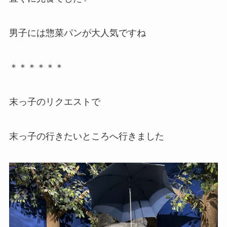
男子には惣菜パンが大人気ですね
＊＊＊＊＊＊
末っ子のリクエストで
末っ子の行きたいところへ行きました