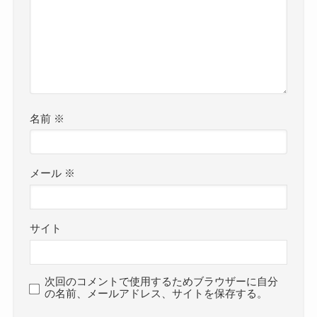
名前
※
メール
※
サイト
次回のコメントで使用するためブラウザーに自分
の名前、メールアドレス、サイトを保存する。