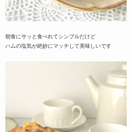
朝食にサッと食べれてシンプルだけど
ハムの塩気が絶妙にマッチして美味しいです