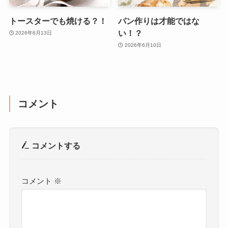
トースターでも焼ける？！
パン作りは才能ではな
い！？
2026年6月13日
2026年6月10日
コメント
コメントする
コメント
※