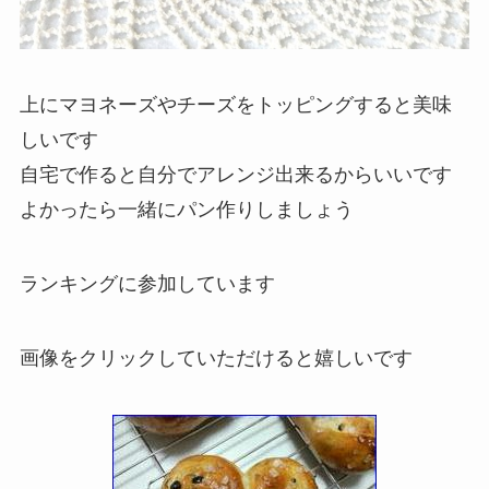
上にマヨネーズやチーズをトッピングすると美味
しいです
自宅で作ると自分でアレンジ出来るからいいです
よかったら一緒にパン作りしましょう
ランキングに参加しています
画像をクリックしていただけると嬉しいです