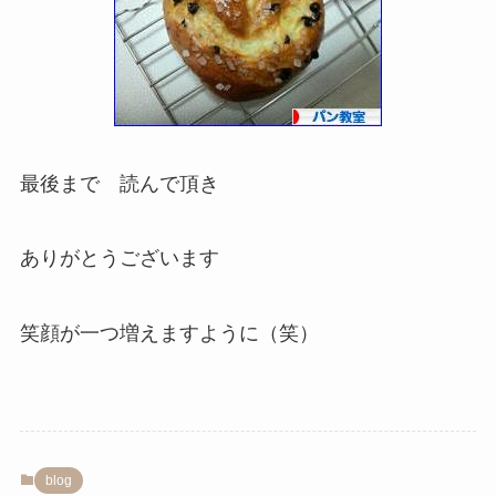
最後まで 読んで頂き
ありがとうございます
笑顔が一つ増えますように（笑）
blog