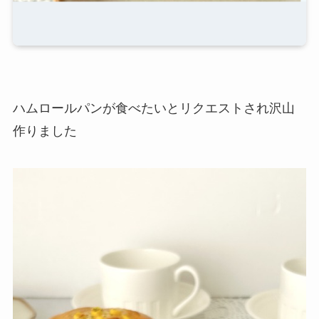
ハムロールパンが食べたいとリクエストされ沢山
作りました