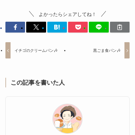
よかったらシェアしてね！
イチゴのクリームパン🎶
黒ごま食パン🎶
この記事を書いた人