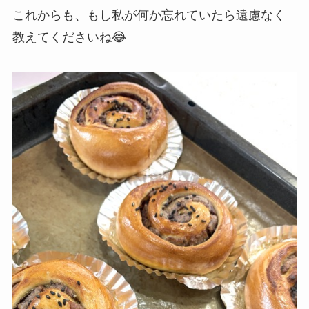
これからも、もし私が何か忘れていたら遠慮なく
教えてくださいね😂