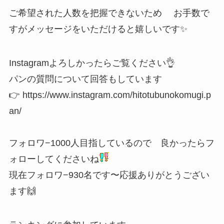
ご希望された人数を把握できないため お手数で
すがメッセージをいただけると嬉しいです✨
Instagramよろしかったらご覧ください👌
パンの質問について回答もしています
👉
https://www.instagram.com/hitotubunokomugi.p
an/
フォロワ−1000人目指しているので 良かったらフ
ォローしてくださいね
現在フォロワ−930名です〜応援ありがとうござい
ます🙌