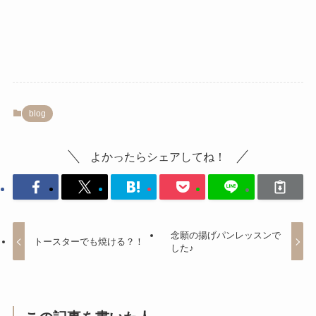
blog
よかったらシェアしてね！
念願の揚げパンレッスンで
トースターでも焼ける？！
した♪