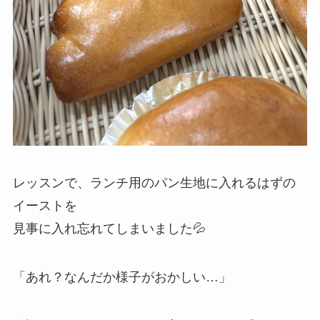
レッスンで、ランチ用のパン生地に入れるはずの
イーストを
見事に入れ忘れてしまいました💦
「あれ？なんだか様子がおかしい…」