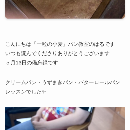
こんにちは「一粒の小麦」パン教室のはるです
いつも読んでくださりありがとうございます
５月13日の備忘録です
クリームパン・うずまきパン・バターロールパン
レッスンでした✨