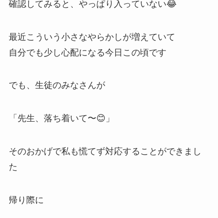
確認してみると、やっぱり入っていない😂
最近こういう小さなやらかしが増えていて
自分でも少し心配になる今日この頃です
でも、生徒のみなさんが
「先生、落ち着いて〜😊」
そのおかげで私も慌てず対応することができまし
た
帰り際に