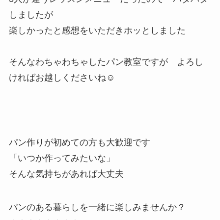
しましたが
楽しかったと感想をいただきホッとしました
そんなわちゃわちゃしたパン教室ですが よろし
ければお越しくださいね☺️
パン作りが初めての方も大歓迎です
「いつか作ってみたいな」
そんな気持ちがあれば大丈夫
パンのある暮らしを一緒に楽しみませんか？