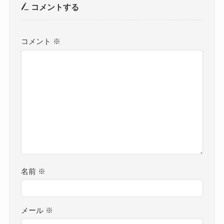
コメントする
コメント
※
名前
※
メール
※