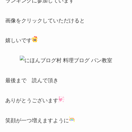
ランキングに参加しています
画像をクリックしていただけると
嬉しいです
最後まで 読んで頂き
ありがとうございます
笑顔が一つ増えますように