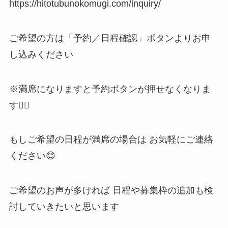
https://hitotubunokomugi.com/inquiry/
ご希望の方は「予約／日程確認」ボタンよりお申
し込みください
※満席になりますと予約ボタンが押せなくなりま
す🙇‍♀️
もしご希望の日程が満席の場合は お気軽にご連絡
ください😊
ご希望のお声が多ければ 日程や募集枠の追加も検
討していきたいと思います