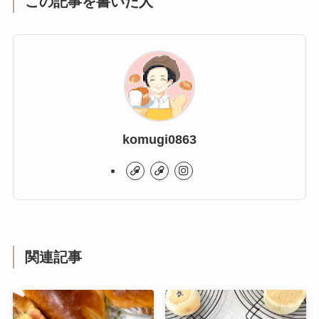
この記事を書いた人
komugi0863
関連記事