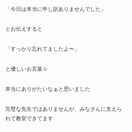
「今日は本当に申し訳ありませんでした」
とお伝えすると
「すっかり忘れてましたよ〜」
と優しいお言葉☺️
本当にありがたいなぁと思いました
完璧な先生ではありませんが、みなさんに支えら
れて教室できてます