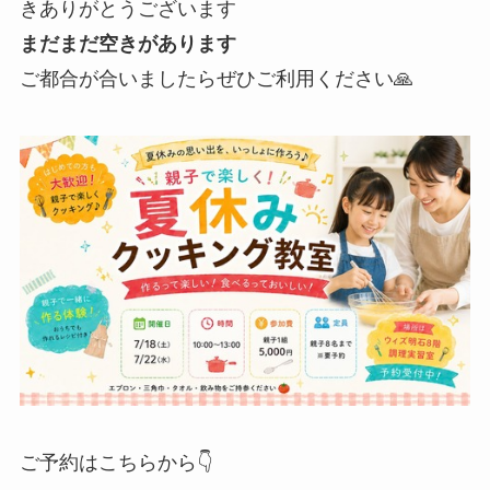
きありがとうございます
まだまだ空きがあります
ご都合が合いましたらぜひご利用ください🙏
ご予約はこちらから👇