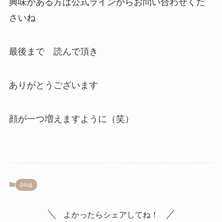
興味がある方は公式ラインからお問い合わせくだ
さいね
最後まで 読んで頂き
ありがとうございます
顔が一つ増えますように（笑）
blog
よかったらシェアしてね！