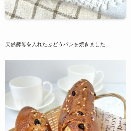
天然酵母を入れたぶどうパンを焼きました