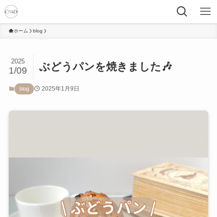
ホーム
blog
2025
ぶどうパンを焼きました🎶
1/09
2025年1月9日
blog