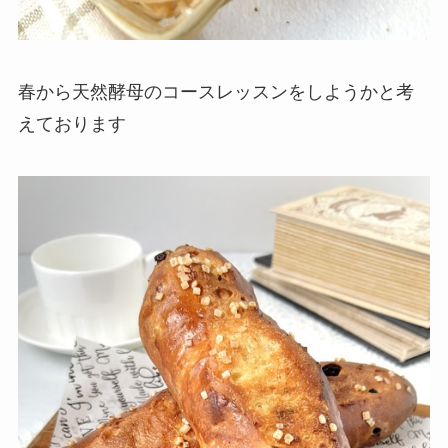
春から天然酵母のコースレッスンをしようかと考
えております