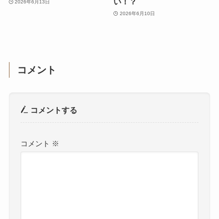
い！？
2026年6月13日
2026年6月10日
コメント
コメントする
コメント
※