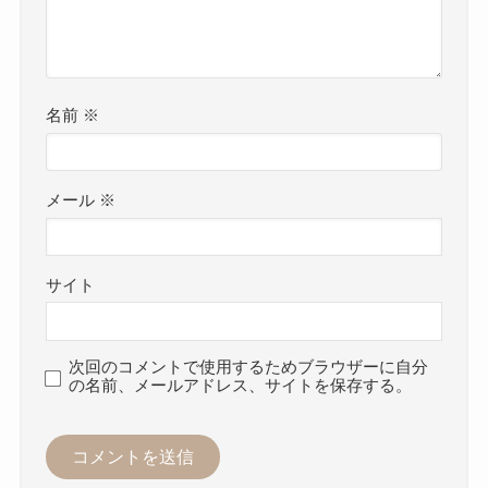
名前
※
メール
※
サイト
次回のコメントで使用するためブラウザーに自分
の名前、メールアドレス、サイトを保存する。