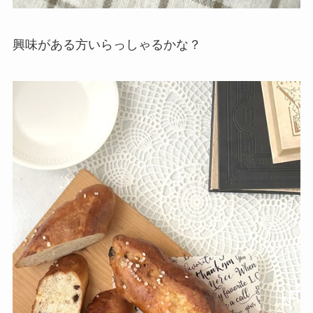
興味がある方いらっしゃるかな？