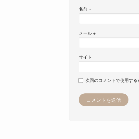
名前
※
メール
※
サイト
次回のコメントで使用する