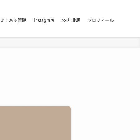
よくある質問
Instagram
公式LINE
プロフィール