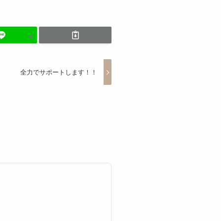
全力でサポートします！！