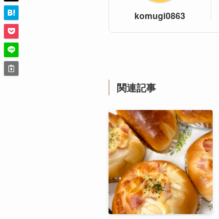
komugi0863
関連記事