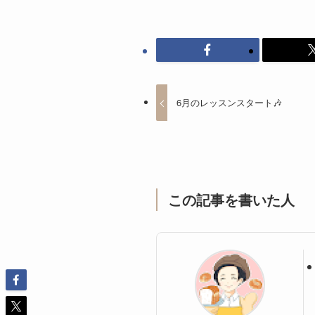
6月のレッスンスタート🎶
この記事を書いた人