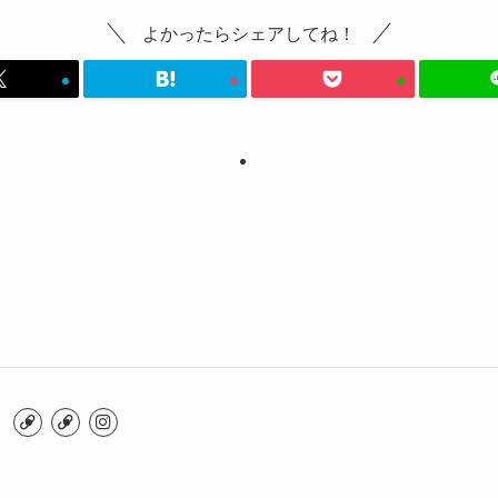
よかったらシェアしてね！