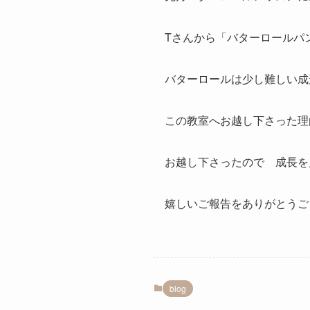
Tさんから「バターロールパ
バターロールは少し難しい成
この教室へお越し下さった理
お越し下さったので 成長を
嬉しいご報告をありがとうご
blog