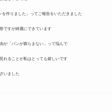
ンを作りました」ってご報告をいただきました
形ですが綺麗にできています
由が「パンが膨らまない」って悩んで
見れることが私はとっても嬉しいです
ざいました