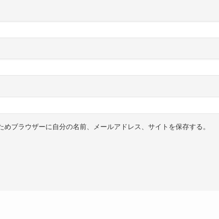
ためブラウザーに自分の名前、メールアドレス、サイトを保存する。