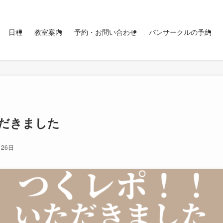
日程
教室案内
予約・お問い合わせ
パンサークルの予約
だきました
月26日