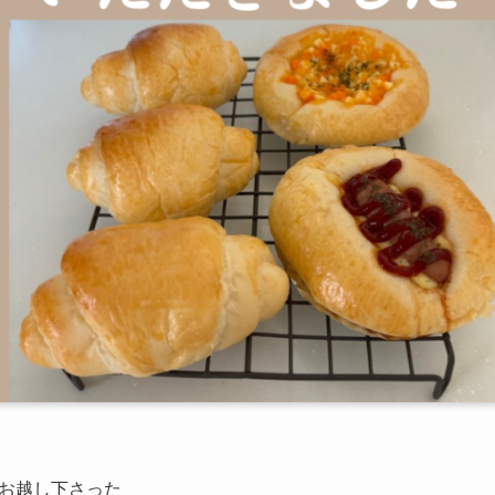
お越し下さった