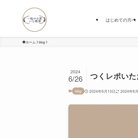
はじめての方へ
ホーム
blog
2024
つくレポいた
6/26
blog
2024年6月13日
2024年6