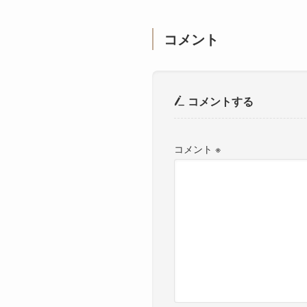
コメント
コメントする
コメント
※