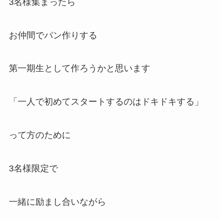
3名様集まったら
お仲間でパン作りする
第一期生として作ろうかと思います
「一人で初めてスタートするのはドキドキする」
って方のために
3名様限定で
一緒に励まし合いながら