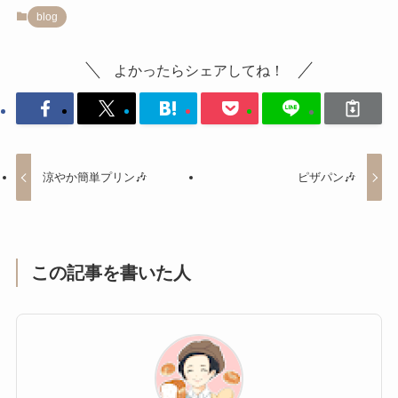
blog
よかったらシェアしてね！
涼やか簡単プリン🎶
ピザパン🎶
この記事を書いた人