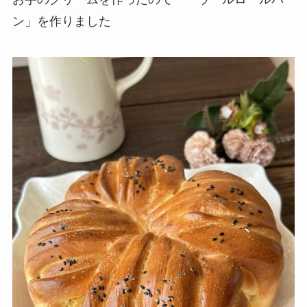
ン」を作りました