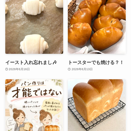
イースト入れ忘れまし🎶
トースターでも焼ける？！
2026年6月16日
2026年6月13日