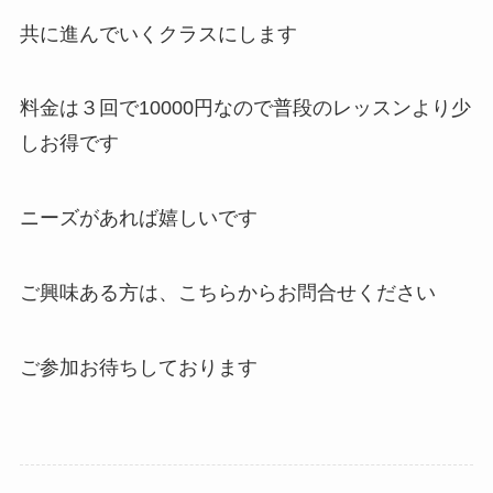
共に進んでいくクラスにします
料金は３回で10000円なので普段のレッスンより少
しお得です
ニーズがあれば嬉しいです
ご興味ある方は、
こちらからお問合せください
ご参加お待ちしております