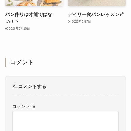
パン作りは才能ではな
デイリー食パンレッスン🎶
い！？
2026年6月7日
2026年6月10日
コメント
コメントする
コメント
※