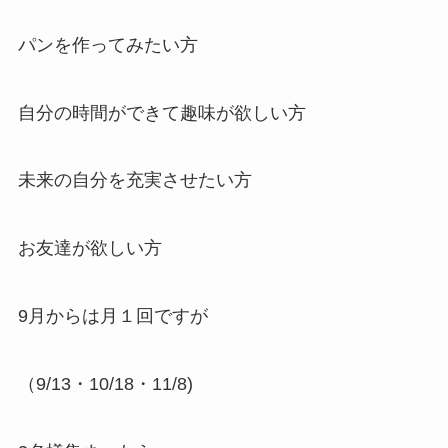
パンを作ってみたい方
自分の時間ができて趣味が欲しい方
未来の自分を充実させたい方
お友達が欲しい方
9月からは月１回ですが
（9/13・10/18・11/8)