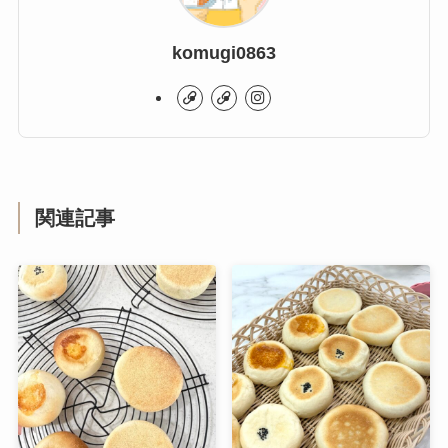
komugi0863
関連記事