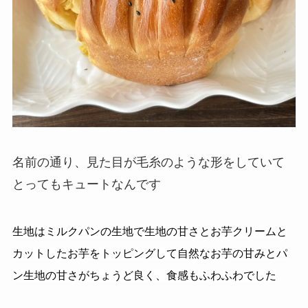
名前の通り、見た目が毛糸のような形をしていて
とってもキュートなんです
生地はミルクパンの生地で生地の甘さとお芋クリームと
カットしたお芋をトッピングして
自然なお芋の甘みとパ
ン生地の甘さがちょうど良く、食感もふわふわでした