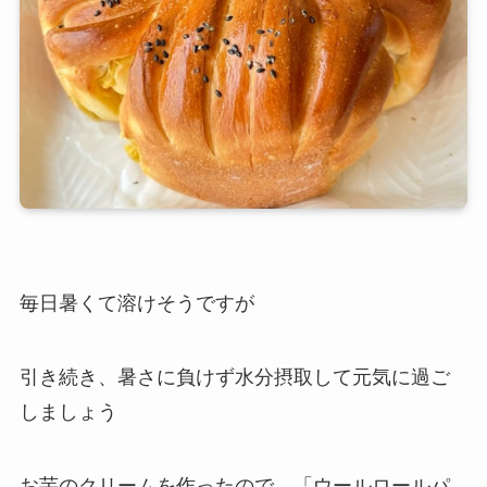
毎日暑くて溶けそうですが
引き続き、暑さに負けず水分摂取して元気に過ご
しましょう
お芋のクリームを作ったので 「ウールロールパ