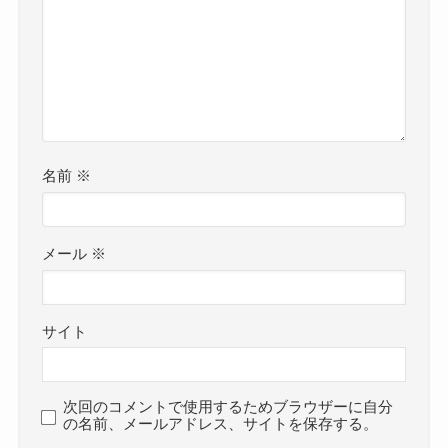
名前
※
メール
※
サイト
次回のコメントで使用するためブラウザーに自分
の名前、メールアドレス、サイトを保存する。