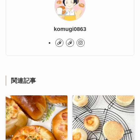
komugi0863
関連記事