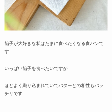
餡子が大好きな私はたまに食べたくなる食パンで
す
いっぱい餡子を食べたいですが
ほどよく織り込まれていてバターとの相性もバッ
チリです