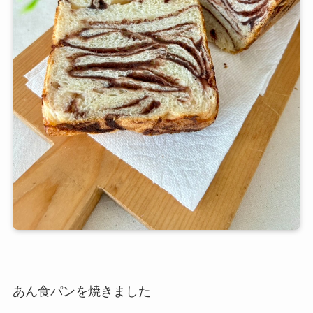
あん食パンを焼きました