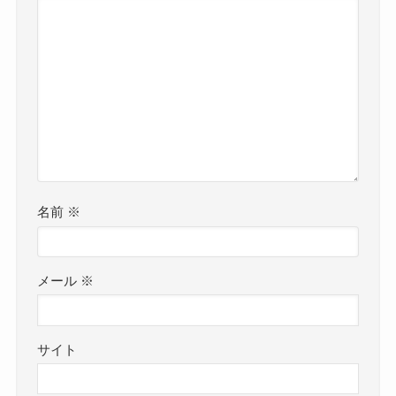
名前
※
メール
※
サイト