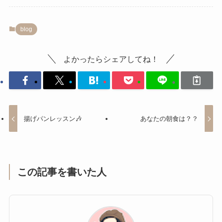
blog
よかったらシェアしてね！
揚げパンレッスン🎶
あなたの朝食は？？
この記事を書いた人