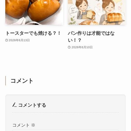
トースターでも焼ける？！
パン作りは才能ではな
い！？
2026年6月13日
2026年6月10日
コメント
コメントする
コメント
※