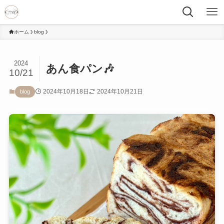
ホーム
blog
2024
あん食パン🎶
10/21
2024年10月18日
2024年10月21日
blog