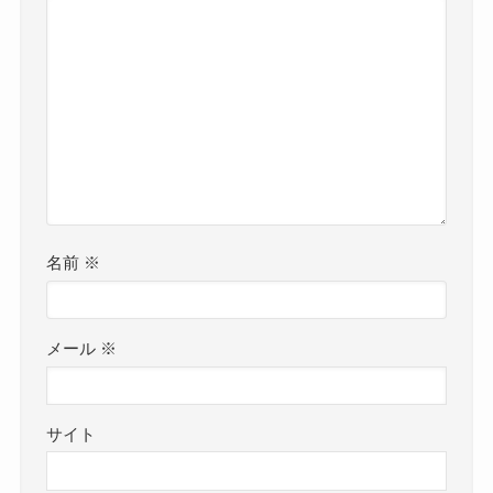
名前
※
メール
※
サイト