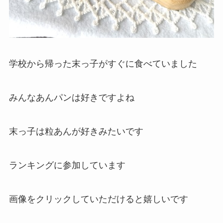
学校から帰った末っ子がすぐに食べていました
みんなあんパンは好きですよね
末っ子は粒あんが好きみたいです
ランキングに参加しています
画像をクリックしていただけると嬉しいです