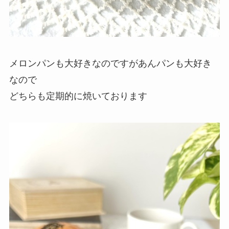
メロンパンも大好きなのですがあんパンも大好き
なので
どちらも定期的に焼いております