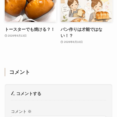
トースターでも焼ける？！
パン作りは才能ではな
い！？
2026年6月13日
2026年6月10日
コメント
コメントする
コメント
※