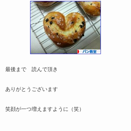
最後まで 読んで頂き
ありがとうございます
笑顔が一つ増えますように（笑）