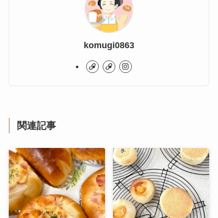
komugi0863
関連記事