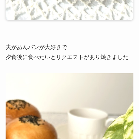
夫があんパンが大好きで
夕食後に食べたいとリクエストがあり焼きました